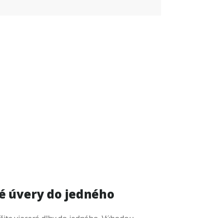
ré úvery do jedného