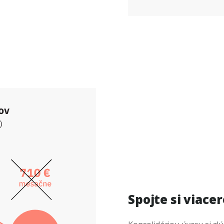
Spojte si viace