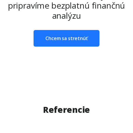
pripravíme bezplatnú finančnú
analýzu
Chcem sa stretnúť
Referencie