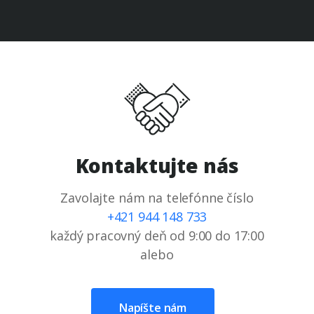
Kontaktujte nás
Zavolajte nám na telefónne číslo
+421 944 148 733
každý pracovný deň od 9:00 do 17:00
alebo
Napíšte nám