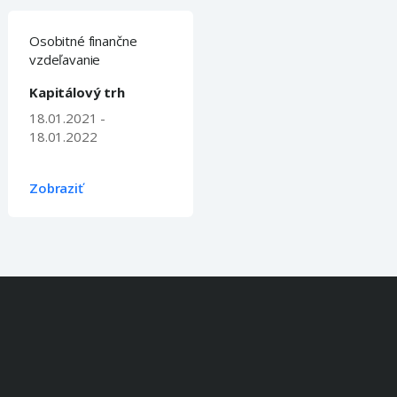
Osobitné finančne
vzdeľavanie
Kapitálový trh
18.01.2021 -
18.01.2022
Zobraziť